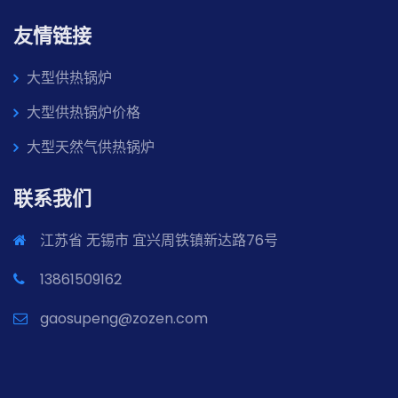
友情链接
大型供热锅炉
大型供热锅炉价格
大型天然气供热锅炉
联系我们
江苏省 无锡市 宜兴周铁镇新达路76号
13861509162
gaosupeng@zozen.com