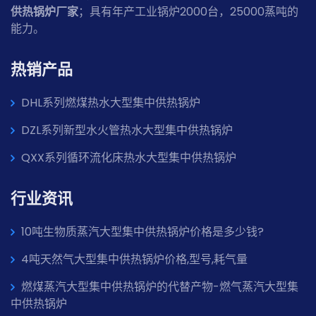
供热锅炉厂家
；具有年产工业锅炉2000台，25000蒸吨的
能力。
热销产品
DHL系列燃煤热水大型集中供热锅炉
DZL系列新型水火管热水大型集中供热锅炉
QXX系列循环流化床热水大型集中供热锅炉
行业资讯
10吨生物质蒸汽大型集中供热锅炉价格是多少钱?
4吨天然气大型集中供热锅炉价格,型号,耗气量
燃煤蒸汽大型集中供热锅炉的代替产物-燃气蒸汽大型集
中供热锅炉